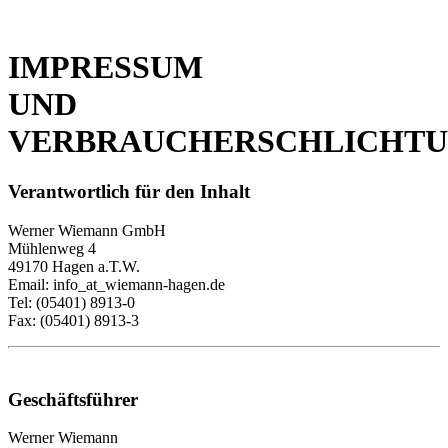
IMPRESSUM
UND
VERBRAUCHERSCHLICHT
Verantwortlich für den Inhalt
Werner Wiemann GmbH
Mühlenweg 4
49170 Hagen a.T.W.
Email: info
_at_
wiemann-hagen.de
Tel: (05401) 8913-0
Fax: (05401) 8913-3
Geschäftsführer
Werner Wiemann