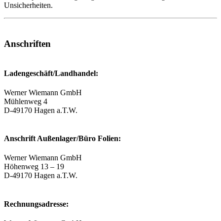
Unsicherheiten.
Anschriften
Ladengeschäft/Landhandel:
Werner Wiemann GmbH
Mühlenweg 4
D-49170 Hagen a.T.W.
Anschrift Außenlager/Büro Folien:
Werner Wiemann GmbH
Höhenweg 13 – 19
D-49170 Hagen a.T.W.
Rechnungsadresse: