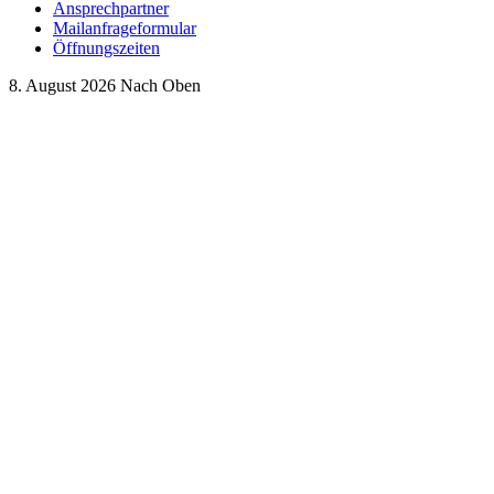
Ansprechpartner
Mailanfrageformular
Öffnungszeiten
8. August 2026
Nach Oben