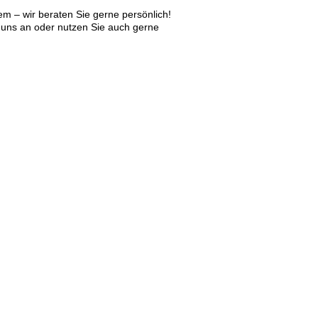
m – wir beraten Sie gerne persönlich!
 uns an oder nutzen Sie auch gerne