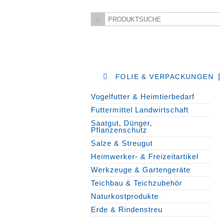
FOLIE & VERPACKUNGEN
Vogelfutter & Heimtierbedarf
Futtermittel Landwirtschaft
Saatgut, Dünger,
Pflanzenschutz
Salze & Streugut
Heimwerker- & Freizeitartikel
Werkzeuge & Gartengeräte
Teichbau & Teichzubehör
Naturkostprodukte
Erde & Rindenstreu